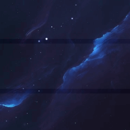
网站星空平台入口_星空(中国)
公司介绍
工程业绩
联系我们
网站地图
|
|
|
|
t ©2021 苏州星空平台入口_星空(中国)级工程施工经营询问有限制的集团 著作权人全部的
西土城路33号 联系电话：+8610-82227021 参与举报信电话号码：010-82227200