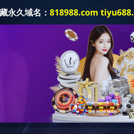
业绩
企业荣誉
新闻资讯
星空
_星空(中国) banner
当
banner
1]