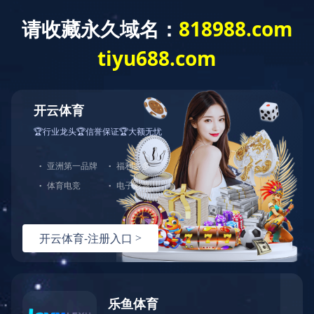
星空平台入口
星空平台入口_星
企业概况
工程业绩
星空平台入口_星
空(中国)
之前位置上：
星空平台入口_星空(中国)
>
工程业绩
>
超高层及特大型地标性
空(中国) banner