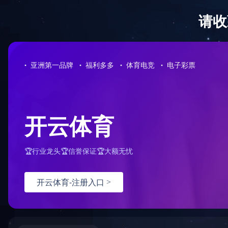
星空平台入口
星空平台入口_星
企业概况
工程
星空平台入口_星
空(中国)
某一所在位置：
星空平台入口_星空(中国)
>
工程业绩
>
大型住
空(中国) banner