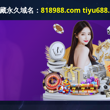
业绩
企业荣誉
新闻资讯
星空
宅项目
五矿·万境雅院楼盘
因素： 诗人：苏州远达 颁布时刻：2023年0九月份14日
+
.
-