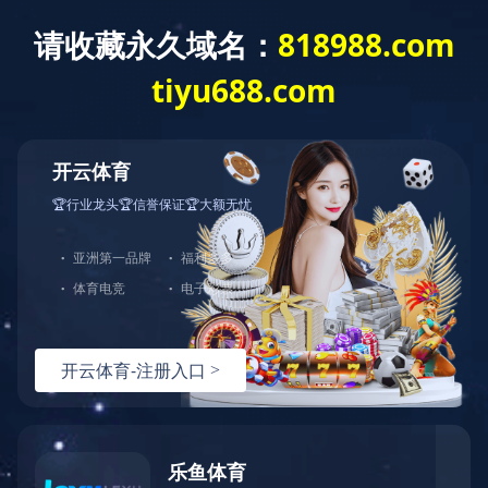
星空平台入口
星空平台入口_星
企业概况
工程业绩
星空平台入口_星
空(中国)
新闻资讯
空(中国) banner
新鲜事了房产资讯
新闻资讯
星空平
[2026-05-09]
匠心拼
[2026-05-09]
图片新闻
星空平
[2026-05-09]
汲取榜
[2026-05-09]
星空平
[2026-05-09]